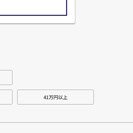
41万円以上