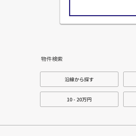
物件検索
沿線から探す
10 - 20万円