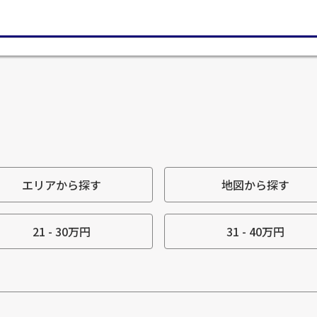
エリアから探す
地図から探す
21 - 30万円
31 - 40万円