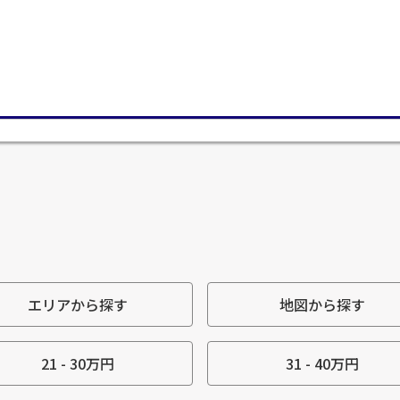
エリアから探す
地図から探す
21 - 30万円
31 - 40万円