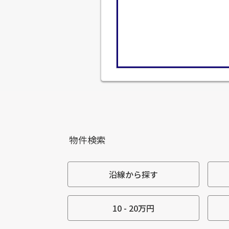
物件検索
沿線から探す
10 - 20万円