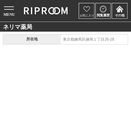
ネリマ薬局
所在地
東京都練馬区練馬１丁目26-18