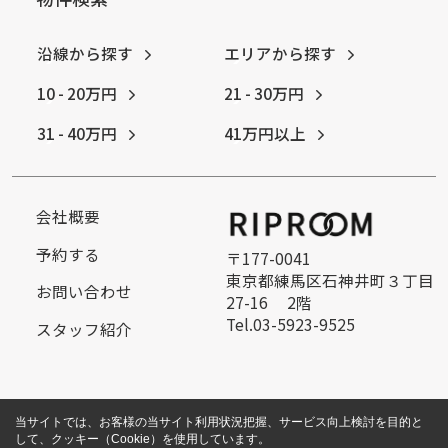
沿線から探す
エリアから探す
10 - 20万円
21 - 30万円
31 - 40万円
41万円以上
会社概要
予約する
〒177-0041
東京都練馬区石神井町３丁目
お問い合わせ
27-16 2階
Tel.03-5923-9525
スタッフ紹介
当サイトでは、お客様の当サイト利用状況把握、サービス向上検討を目的と
して、クッキー（Cookie）を使用しています。