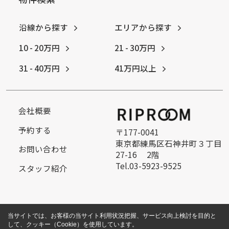
沿線から探す
エリアから探す
10 - 20万円
21 - 30万円
31 - 40万円
41万円以上
会社概要
予約する
〒177-0041
東京都練馬区石神井町３丁目
お問い合わせ
27-16 2階
Tel.03-5923-9525
スタッフ紹介
当サイトでは、お客様の当サイト利用状況把握、サービス向上検討を目的と
して、クッキー（Cookie）を使用しています。