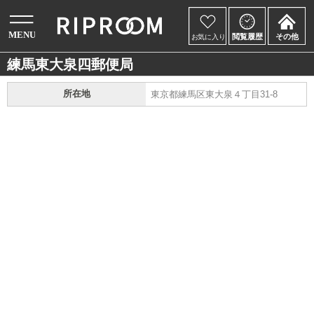
練馬東大泉四郵便局
所在地
東京都練馬区東大泉４丁目31-8