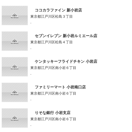
ココカラファイン 新小岩店
東京都江戸川区松島３丁目
-
セブンイレブン 新小岩ルミエール店
東京都江戸川区松島４丁目
-
ケンタッキーフライドチキン 小岩店
東京都江戸川区南小岩６丁目
-
ファミリーマート 小岩南口店
東京都江戸川区南小岩６丁目
-
りそな銀行 小岩支店
東京都江戸川区南小岩６丁目
-