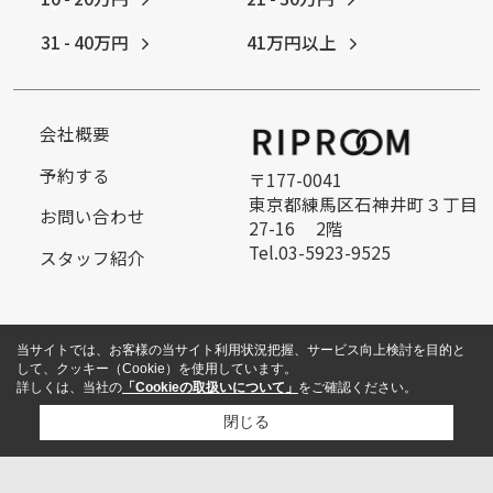
31 - 40万円
41万円以上
会社概要
予約する
〒177-0041
東京都練馬区石神井町３丁目
お問い合わせ
27-16 2階
Tel.03-5923-9525
スタッフ紹介
当サイトでは、お客様の当サイト利用状況把握、サービス向上検討を目的と
して、クッキー（Cookie）を使用しています。
詳しくは、当社の
「Cookieの取扱いについて」
をご確認ください。
閉じる