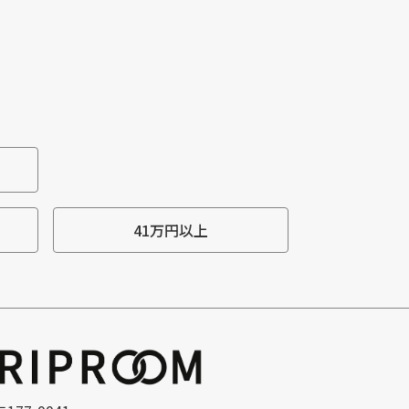
41万円以上