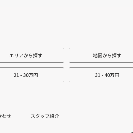
エリアから探す
地図から探す
21 - 30万円
31 - 40万円
合わせ
スタッフ紹介