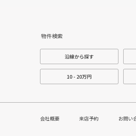
物件検索
沿線から探す
10 - 20万円
会社概要
来店予約
お問い