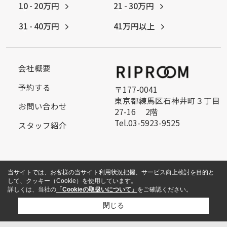
10 - 20万円
21 - 30万円
31 - 40万円
41万円以上
会社概要
予約する
〒177-0041
東京都練馬区石神井町３丁目
お問い合わせ
27-16 2階
Tel.03-5923-9525
スタッフ紹介
当サイトでは、お客様の当サイト利用状況把握、サービス向上検討を目的と
して、クッキー（Cookie）を使用しています。
詳しくは、当社の
「Cookieの取扱いについて」
をご確認ください。
閉じる