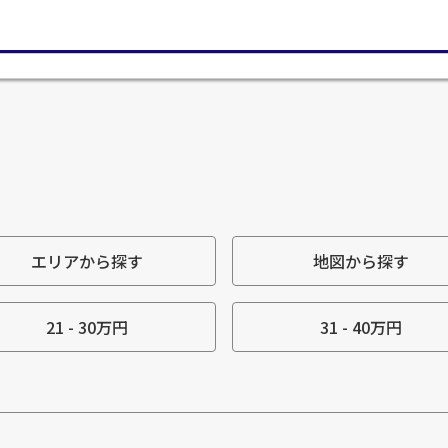
エリアから探す
地図から探す
21 - 30万円
31 - 40万円