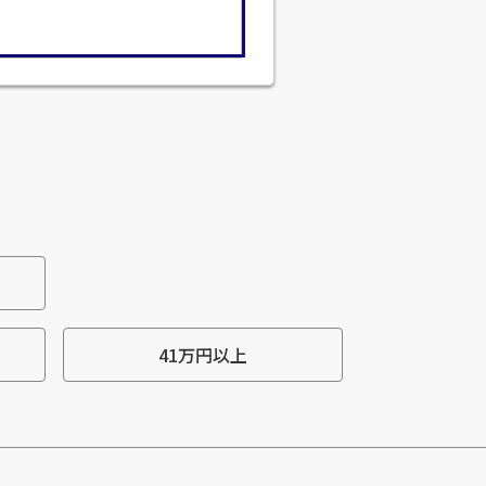
41万円以上