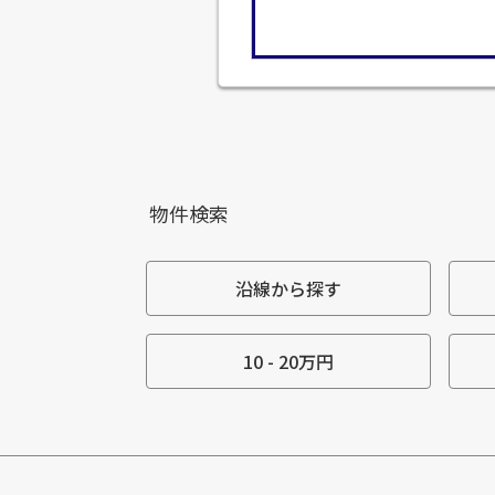
物件検索
沿線から探す
10 - 20万円