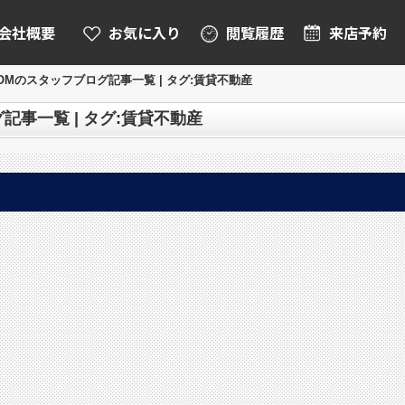
会社概要
お気に入り
閲覧履歴
来店予約
ROOMのスタッフブログ記事一覧 | タグ:賃貸不動産
グ記事一覧 | タグ:賃貸不動産