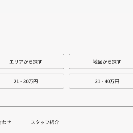
エリアから探す
地図から探す
21 - 30万円
31 - 40万円
合わせ
スタッフ紹介