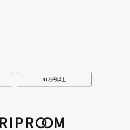
41万円以上