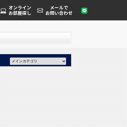
オンライン
メールで
お部屋探し
お問い合わせ