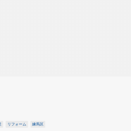
産
リフォーム
練馬区