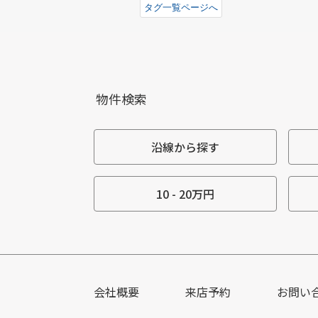
タグ一覧ページへ
物件検索
沿線から探す
10 - 20万円
会社概要
来店予約
お問い