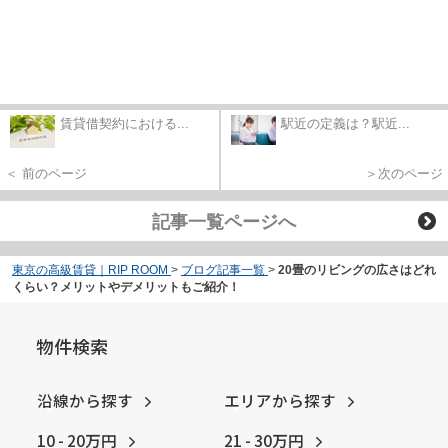
賃貸借契約における...
駅近の定義は？駅近...
＜ 前のページ
＞次のページ
記事一覧ページへ
東京の高級賃貸｜RIP ROOM
>
ブログ記事一覧
>
20畳のリビングの広さはどれ
くらい？メリットやデメリットもご紹介！
物件検索
沿線から探す
エリアから探す
10 - 20万円
21 - 30万円