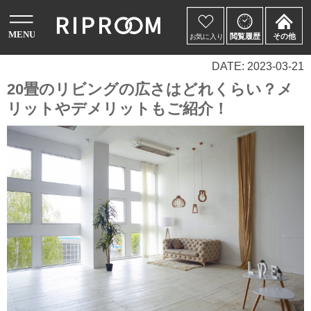
DATE: 2023-03-21
20畳のリビングの広さはどれくらい？メ
リットやデメリットもご紹介！