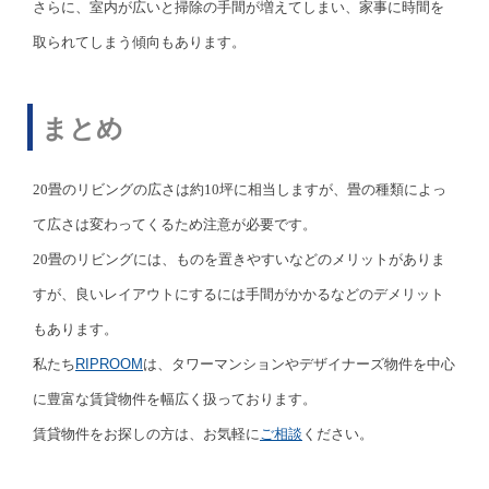
さらに、室内が広いと掃除の手間が増えてしまい、家事に時間を
取られてしまう傾向もあります。
まとめ
20畳のリビングの広さは約10坪に相当しますが、畳の種類によっ
て広さは変わってくるため注意が必要です。
20畳のリビングには、ものを置きやすいなどのメリットがありま
すが、良いレイアウトにするには手間がかかるなどのデメリット
もあります。
私たち
RIPROOM
は、タワーマンションやデザイナーズ物件を中心
に豊富な賃貸物件を幅広く扱っております。
賃貸物件をお探しの方は、お気軽に
ご相談
ください。