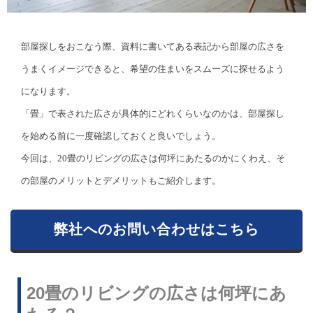
部屋探しをおこなう際、資料に書いてある表記から部屋の広さを
うまくイメージできると、希望の住まいをスムーズに探せるよう
になります。
「畳」で表された広さが具体的にどれくらいなのかは、部屋探し
を始める前に一度確認しておくと良いでしょう。
今回は、20畳のリビングの広さは何坪にあたるのかにくわえ、そ
の部屋のメリットとデメリットもご紹介します。
弊社へのお問い合わせはこちら
20畳のリビングの広さは何坪にあ