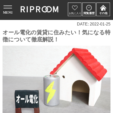
DATE: 2022-01-25
オール電化の賃貸に住みたい！気になる特
徴について徹底解説！