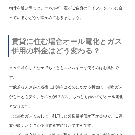
物件を選ぶ際には、エネルギー源がご自身のライフスタイルに合
っているかどうか確かめておきましょう。
賃貸に住む場合オール電化とガス
併用の料金はどう変わる？
日々の暮らしのなかでもっともエネルギーを使うのはお風呂で
す。
一般的な大きさの浴槽にお湯をはるのにかかる料金は、都市ガス
がもっとも安く、その次がLPガス、もっとも高いのがオール電化
となります。
また都市ガスであれば、利用した分従量単価が下がるので、ご家
族が多くたくさん使用する方にはおすすめです。