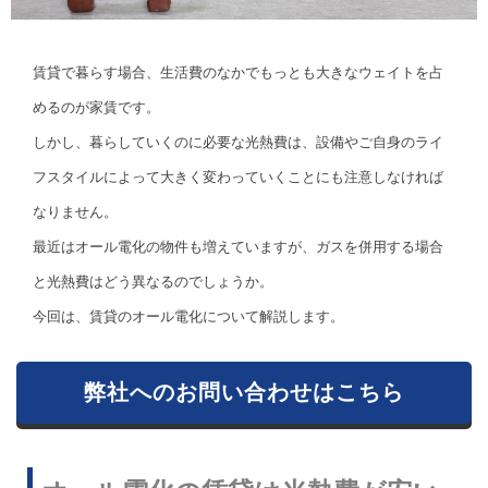
賃貸で暮らす場合、生活費のなかでもっとも大きなウェイトを占
めるのが家賃です。
しかし、暮らしていくのに必要な光熱費は、設備やご自身のライ
フスタイルによって大きく変わっていくことにも注意しなければ
なりません。
最近はオール電化の物件も増えていますが、ガスを併用する場合
と光熱費はどう異なるのでしょうか。
今回は、賃貸のオール電化について解説します。
弊社へのお問い合わせはこちら