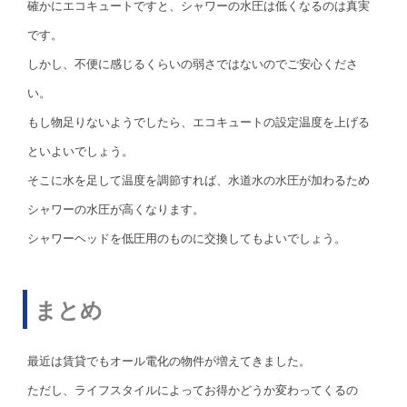
確かにエコキュートですと、シャワーの水圧は低くなるのは真実
です。
しかし、不便に感じるくらいの弱さではないのでご安心くださ
い。
もし物足りないようでしたら、エコキュートの設定温度を上げる
といよいでしょう。
そこに水を足して温度を調節すれば、水道水の水圧が加わるため
シャワーの水圧が高くなります。
シャワーヘッドを低圧用のものに交換してもよいでしょう。
まとめ
最近は賃貸でもオール電化の物件が増えてきました。
ただし、ライフスタイルによってお得かどうか変わってくるの