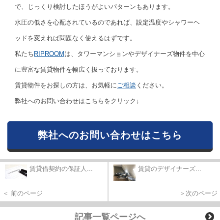
で、じっくり検討したほうがよいパターンもあります。
水圧の低さを心配されているのであれば、設定温度やシャワーヘ
ッドを変えれば問題なく使えるはずです。
私たち
RIPROOM
は、タワーマンションやデザイナーズ物件を中心
に豊富な賃貸物件を幅広く扱っております。
賃貸物件をお探しの方は、お気軽に
ご相談
ください。
弊社へのお問い合わせはこちらをクリック↓
弊社へのお問い合わせはこちら
賃貸借契約の保証人...
賃貸のデザイナーズ...
＜ 前のページ
＞次のページ
記事一覧ページへ